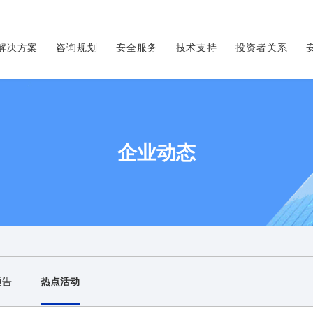
解决方案
咨询规划
安全服务
技术支持
投资者关系
企业动态
通告
热点活动