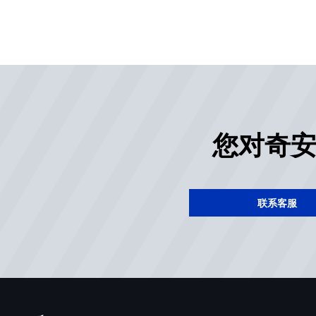
您对奇
联系客服