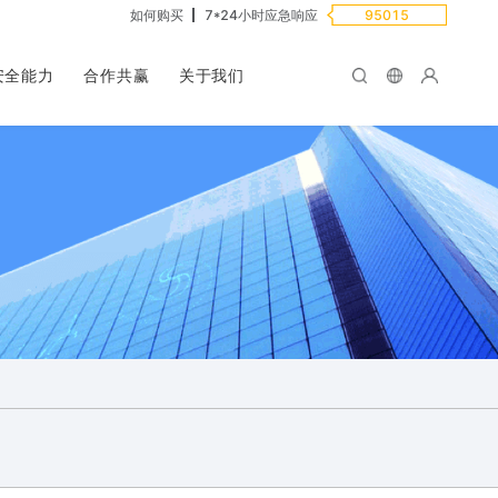
如何购买
7*24小时应急响应
95015
安全能力
合作共赢
关于我们