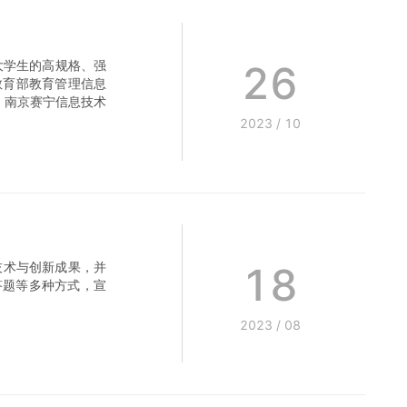
26
大学生的高规格、强
教育部教育管理信息
，南京赛宁信息技术
2023
/
10
18
技术与创新成果，并
答题等多种方式，宣
2023
/
08