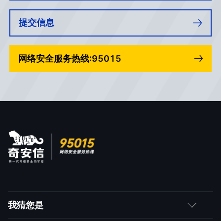
提交信息
网络安全服务热线:95015
我猜您是