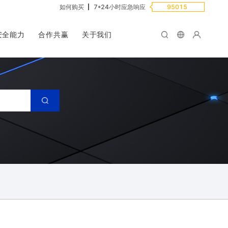
如何购买
7*24小时应急响应
95015
安全能力
合作共赢
关于我们