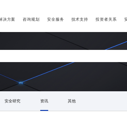
解决方案
咨询规划
安全服务
技术支持
投资者关系
安全研究
资讯
其他